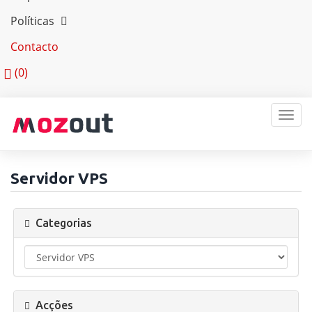
Políticas
Contacto
(
0)
MEN
Servidor VPS
Categorias
Acções