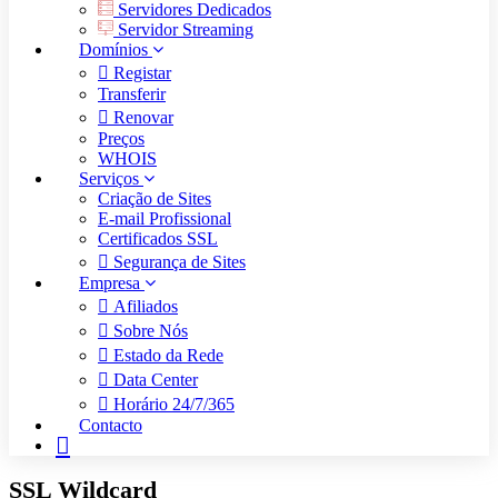
Servidores Dedicados
Servidor Streaming
Domínios
Registar
Transferir
Renovar
Preços
WHOIS
Serviços
Criação de Sites
E-mail Profissional
Certificados SSL
Segurança de Sites
Empresa
Afiliados
Sobre Nós
Estado da Rede
Data Center
Horário 24/7/365
Contacto
SSL Wildcard