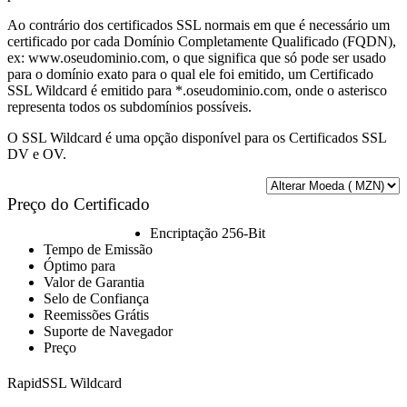
Ao contrário dos certificados SSL normais em que é necessário um
certificado por cada Domínio Completamente Qualificado (FQDN),
ex: www.oseudominio.com, o que significa que só pode ser usado
para o domínio exato para o qual ele foi emitido, um Certificado
SSL Wildcard é emitido para *.oseudominio.com, onde o asterisco
representa todos os subdomínios possíveis.
O SSL Wildcard é uma opção disponível para os Certificados SSL
DV e OV.
Preço do Certificado
Encriptação 256-Bit
Tempo de Emissão
Óptimo para
Valor de Garantia
Selo de Confiança
Reemissões Grátis
Suporte de Navegador
Preço
RapidSSL Wildcard