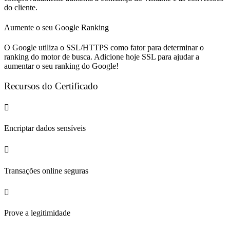
do cliente.
Aumente o seu Google Ranking
O Google utiliza o SSL/HTTPS como fator para determinar o
ranking do motor de busca. Adicione hoje SSL para ajudar a
aumentar o seu ranking do Google!
Recursos do Certificado
Encriptar dados sensíveis
Transações online seguras
Prove a legitimidade