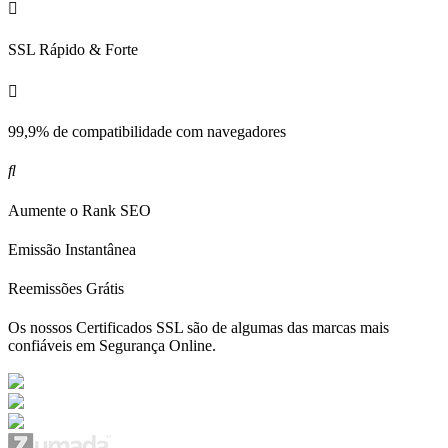
SSL Rápido & Forte
99,9% de compatibilidade com navegadores
Aumente o Rank SEO
Emissão Instantânea
Reemissões Grátis
Os nossos Certificados SSL são de algumas das marcas mais
confiáveis em Segurança Online.