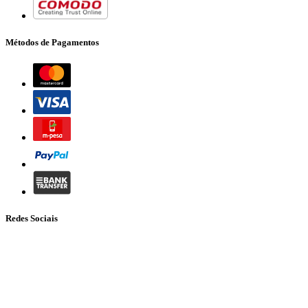
Métodos de Pagamentos
Redes Sociais