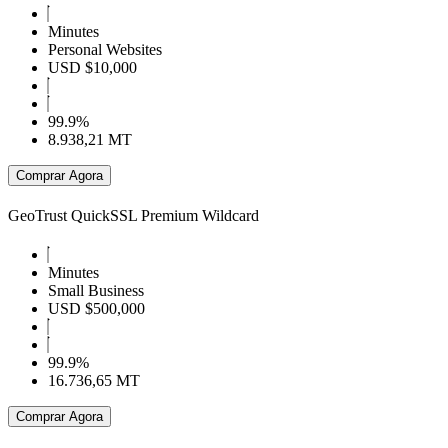
Minutes
Personal Websites
USD $10,000
99.9%
8.938,21 MT
Comprar Agora
GeoTrust QuickSSL Premium Wildcard
Minutes
Small Business
USD $500,000
99.9%
16.736,65 MT
Comprar Agora